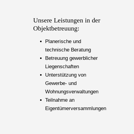
Unsere Leistungen in der
Objektbetreuung:
Planerische und
technische Beratung
Betreuung gewerblicher
Liegenschaften
Unterstützung von
Gewerbe- und
Wohnungsverwaltungen
Teilnahme an
Eigentümerversammlungen