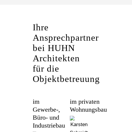
Ihre
Ansprechpartner
bei HUHN
Architekten
für die
Objektbetreuung
im
im privaten
Gewerbe-,
Wohnungsbau
Büro- und
Industriebau