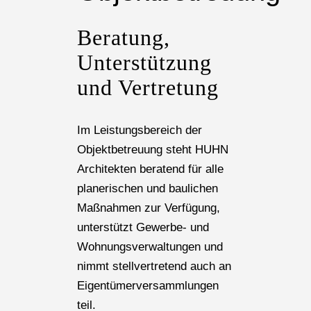
Beratung,
Unterstützung
und Vertretung
Im Leistungsbereich der
Objektbetreuung steht HUHN
Architekten beratend für alle
planerischen und baulichen
Maßnahmen zur Verfügung,
unterstützt Gewerbe- und
Wohnungsverwaltungen und
nimmt stellvertretend auch an
Eigentümerversammlungen
teil.