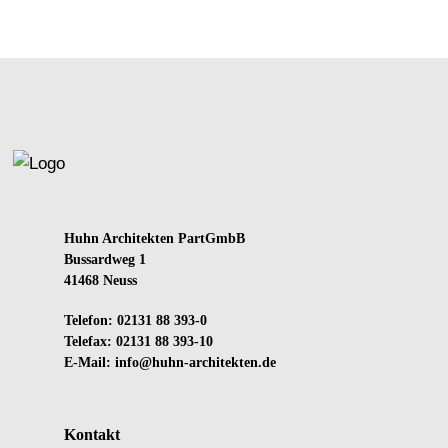
Huhn Architekten PartGmbB
Bussardweg 1
41468 Neuss
Telefon: 02131 88 393-0
Telefax: 02131 88 393-10
E-Mail:
info@huhn-architekten.de
Kontakt