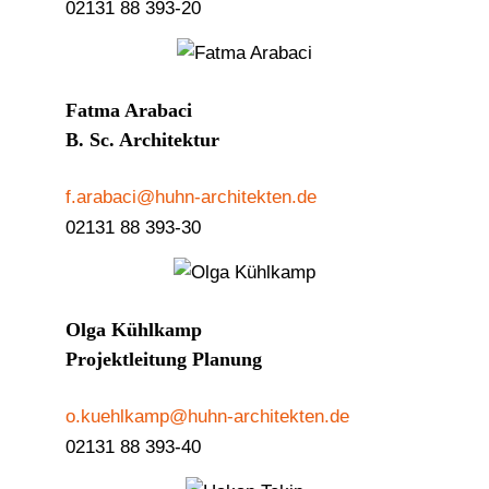
02131 88 393-20
Fatma Arabaci
B. Sc. Architektur
f.arabaci@huhn-architekten.de
02131 88 393-30
Olga Kühlkamp
Projektleitung Planung
o.kuehlkamp@huhn-architekten.de
02131 88 393-40