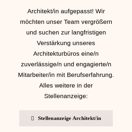
Architekt/in aufgepasst! Wir
möchten unser Team vergrößern
und suchen zur langfristigen
Verstärkung unseres
Architekturbüros eine/n
zuverlässige/n und engagierte/n
Mitarbeiter/in mit Berufserfahrung.
Alles weitere in der
Stellenanzeige:
Stellenanzeige Architekt/in