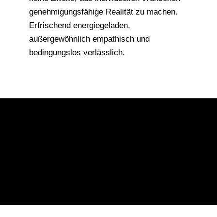
genehmigungsfähige Realität zu machen.
Erfrischend energiegeladen,
außergewöhnlich empathisch und
bedingungslos verlässlich.