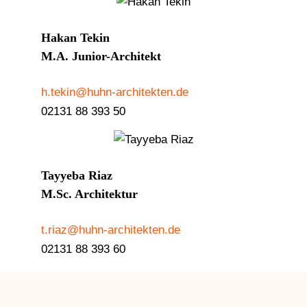
Hakan Tekin
M.A. Junior-Architekt
h.tekin@huhn-architekten.de
02131 88 393 50
Tayyeba Riaz
M.Sc. Architektur
t.riaz@huhn-architekten.de
02131 88 393 60