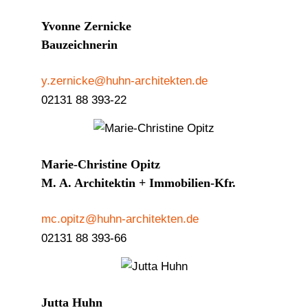
Yvonne Zernicke
Bauzeichnerin
y.zernicke@huhn-architekten.de
02131 88 393-22
Marie-Christine Opitz
M. A. Architektin + Immobilien-Kfr.
mc.opitz@huhn-architekten.de
02131 88 393-66
Jutta Huhn