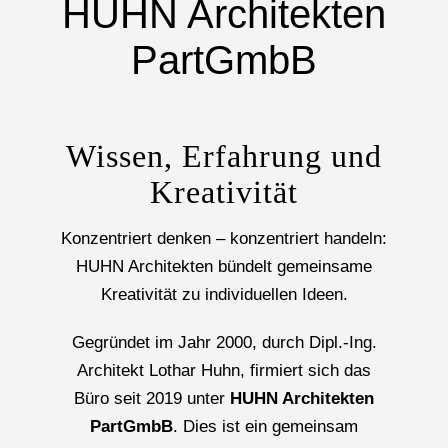
HUHN Architekten
PartGmbB
Wissen, Erfahrung und
Kreativität
Konzentriert denken – konzentriert handeln:
HUHN Architekten bündelt gemeinsame
Kreativität zu individuellen Ideen.
Gegründet im Jahr 2000, durch Dipl.-Ing.
Architekt Lothar Huhn, firmiert sich das
Büro seit 2019 unter
HUHN Architekten
PartGmbB
. Dies ist ein gemeinsam