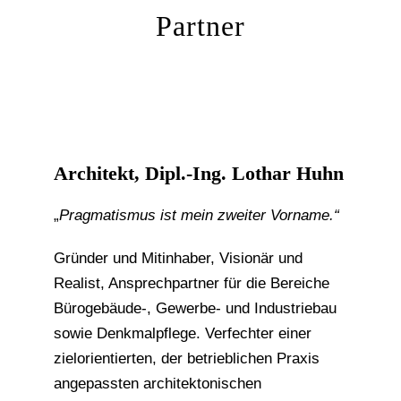
Partner
Architekt, Dipl.-Ing. Lothar Huhn
„
Pragmatismus ist mein zweiter Vorname.“
Gründer und Mitinhaber, Visionär und
Realist, Ansprechpartner für die Bereiche
Bürogebäude-, Gewerbe- und Industriebau
sowie Denkmalpflege. Verfechter einer
zielorientierten, der betrieblichen Praxis
angepassten architektonischen