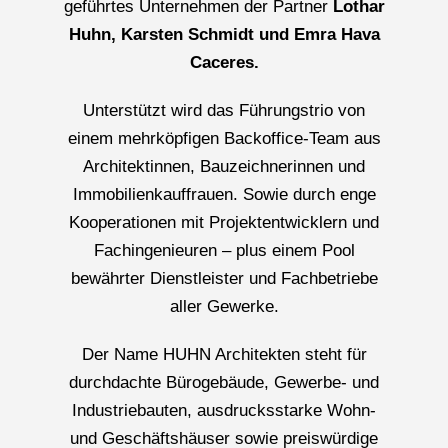
geführtes Unternehmen der Partner
Lothar
Huhn, Karsten Schmidt und Emra Hava
Caceres.
Unterstützt wird das Führungstrio von
einem mehrköpfigen Backoffice-Team aus
Architektinnen, Bauzeichnerinnen und
Immobilienkauffrauen. Sowie durch enge
Kooperationen mit Projektentwicklern und
Fachingenieuren – plus einem Pool
bewährter Dienstleister und Fachbetriebe
aller Gewerke.
Der Name HUHN Architekten steht für
durchdachte Bürogebäude, Gewerbe- und
Industriebauten, ausdrucksstarke Wohn-
und Geschäftshäuser sowie preiswürdige