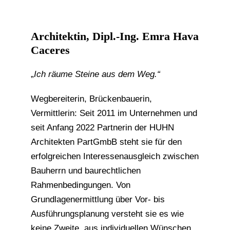
Architektin, Dipl.-Ing. Emra Hava
Caceres
„
Ich räume Steine aus dem Weg.“
Wegbereiterin, Brückenbauerin,
Vermittlerin: Seit 2011 im Unternehmen und
seit Anfang 2022 Partnerin der HUHN
Architekten PartGmbB steht sie für den
erfolgreichen Interessenausgleich zwischen
Bauherrn und baurechtlichen
Rahmenbedingungen. Von
Grundlagenermittlung über Vor- bis
Ausführungsplanung versteht sie es wie
keine Zweite, aus individuellen Wünschen