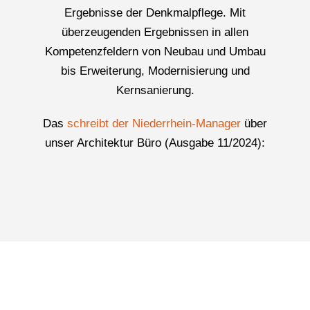
Ergebnisse der Denkmalpflege. Mit
überzeugenden Ergebnissen in allen
Kompetenzfeldern von Neubau und Umbau
bis Erweiterung, Modernisierung und
Kernsanierung.
Das
schreibt der Niederrhein-Manager
über
unser Architektur Büro (Ausgabe 11/2024):