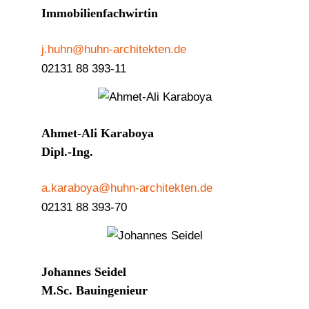
Immobilienfachwirtin
j.huhn@huhn-architekten.de
02131 88 393-11
Ahmet-Ali Karaboya
Dipl.-Ing.
a.karaboya@huhn-architekten.de
02131 88 393-70
Johannes Seidel
M.Sc. Bauingenieur