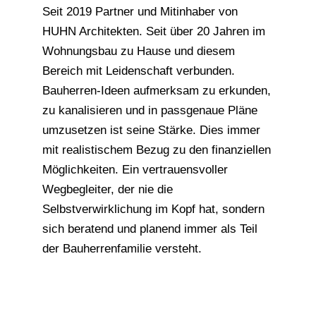
Seit 2019 Partner und Mitinhaber von
HUHN Architekten. Seit über 20 Jahren im
Wohnungsbau zu Hause und diesem
Bereich mit Leidenschaft verbunden.
Bauherren-Ideen aufmerksam zu erkunden,
zu kanalisieren und in passgenaue Pläne
umzusetzen ist seine Stärke. Dies immer
mit realistischem Bezug zu den finanziellen
Möglichkeiten. Ein vertrauensvoller
Wegbegleiter, der nie die
Selbstverwirklichung im Kopf hat, sondern
sich beratend und planend immer als Teil
der Bauherrenfamilie versteht.