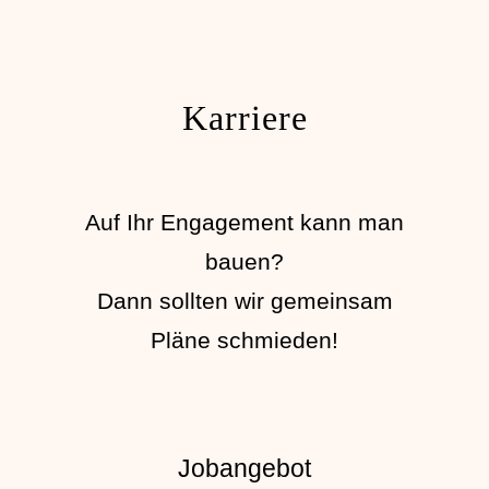
Karriere
Auf Ihr Engagement kann man
bauen?
Dann sollten wir gemeinsam
Pläne schmieden!
Jobangebot