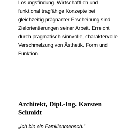
Lösungsfindung. Wirtschaftlich und
funktional tragfähige Konzepte bei
gleichzeitig prägnanter Erscheinung sind
Zielorientierungen seiner Arbeit. Erreicht
durch pragmatisch-sinnvolle, charaktervolle
Verschmelzung von Ästhetik, Form und
Funktion.
Architekt, Dipl.-Ing. Karsten
Schmidt
„
Ich bin ein Familienmensch.“