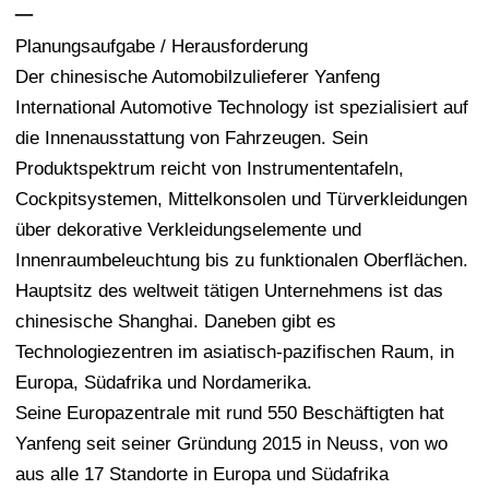
–
Planungsaufgabe / Herausforderung
Der chinesische Automobilzulieferer Yanfeng
International Automotive Technology ist spezialisiert auf
die Innenausstattung von Fahrzeugen. Sein
Produktspektrum reicht von Instrumententafeln,
Cockpitsystemen, Mittelkonsolen und Türverkleidungen
über dekorative Verkleidungselemente und
Innenraumbeleuchtung bis zu funktionalen Oberflächen.
Hauptsitz des weltweit tätigen Unternehmens ist das
chinesische Shanghai. Daneben gibt es
Technologiezentren im asiatisch-pazifischen Raum, in
Europa, Südafrika und Nordamerika.
Seine Europazentrale mit rund 550 Beschäftigten hat
Yanfeng seit seiner Gründung 2015 in Neuss, von wo
aus alle 17 Standorte in Europa und Südafrika