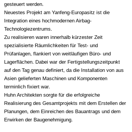
gesteuert werden.
Neuestes Projekt am Yanfeng-Europasitz ist die
Integration eines hochmodernen Airbag-
Technologiezentrums.
Zu realisieren waren innerhalb kürzester Zeit
spezialisierte Räumlichkeiten für Test- und
Prüfanlagen, flankiert von weitläufigen Büro- und
Lagerflächen. Dabei war der Fertigstellungszeitpunkt
auf den Tag genau definiert, da die Installation von aus
Asien gelieferten Maschinen und Komponenten
terminlich fixiert war.
Huhn Architekten sorgte für die erfolgreiche
Realisierung des Gesamtprojekts mit dem Erstellen der
Planungen, dem Einreichen des Bauantrags und dem
Erwirken der Baugenehmigung.