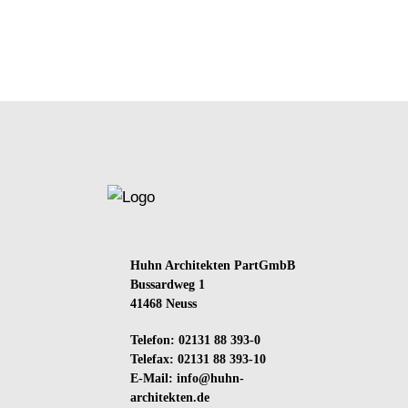
Huhn Architekten PartGmbB
Bussardweg 1
41468 Neuss
Telefon: 02131 88 393-0
Telefax: 02131 88 393-10
E-Mail:
info@huhn-
architekten.de